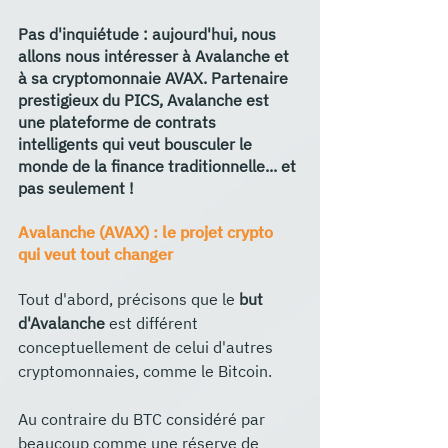
Pas d'inquiétude : aujourd'hui, nous 
allons nous intéresser à Avalanche et 
à sa cryptomonnaie AVAX. Partenaire 
prestigieux du PICS, Avalanche est 
une plateforme de contrats 
intelligents qui veut bousculer le 
monde de la finance traditionnelle... et 
pas seulement ! 
Avalanche (AVAX) : le projet crypto 
qui veut tout changer
Tout d'abord, précisons que le 
but 
d'Avalanche
 est différent 
conceptuellement de celui d'autres 
cryptomonnaies, comme le Bitcoin. 
Au contraire du BTC considéré par 
beaucoup comme une réserve de 