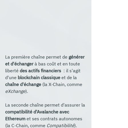
La première chaîne permet de 
générer 
et d'échanger 
à bas coût et en toute 
liberté 
des actifs financiers
  : il s'agit 
d'une 
blockchain classique
 et de la 
chaîne d'échange
 (la X-Chain, comme 
eXchange
).
La seconde chaîne permet d'assurer la 
compatibilité d'Avalanche avec 
Ethereum
 et ses contrats autonomes 
(la C-Chain, comme 
Compatibilité
).