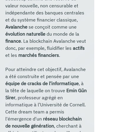
valeur nouvelle, non censurable et 
indépendante des banques centrales 
et du système financier classique, 
Avalanche
 se conçoit comme une 
évolution naturelle
 du monde de la 
finance
. La blockchain Avalanche veut 
donc, par exemple, fluidifier les 
actifs
et les
 marchés financiers
. 
Pour atteindre cet objectif, Avalanche 
a été construite et pensée par une 
équipe de cracks de l'informatique
, à 
la tête de laquelle on trouve 
Emin Gün 
Sirer
, professeur agrégé en 
informatique à l’
Université de Cornell. 
Cette dream team a permis 
l'émergence d'un 
réseau blockchain 
de nouvelle génération
, cherchant à 