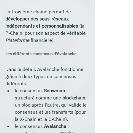
La troisième chaîne permet de 
développer des sous-réseaux 
indépendants et personnalisables
 (la 
P-Chain, pour son aspect de véritable 
Plateforme
 financière).
Les différents consensus d'Avalanche
Dans le détail, Avalanche fonctionne 
grâce à deux types de consensus 
différents :
le consensus 
Snowman
 : 
structuré comme une 
blockchain
, 
un bloc après l'autre, qui valide le 
consensus et les transferts (pour 
la X-Chain et la C-Chain).
le consensus 
Avalanche
 : 