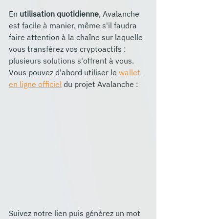
En 
utilisation quotidienne
, Avalanche 
est facile à manier, même s'il faudra 
faire attention à la chaîne sur laquelle 
vous transférez vos cryptoactifs : 
plusieurs solutions s'offrent à vous.
Vous pouvez d'abord utiliser le 
wallet 
en ligne officiel
 du projet Avalanche : 
Suivez notre lien puis générez un mot 