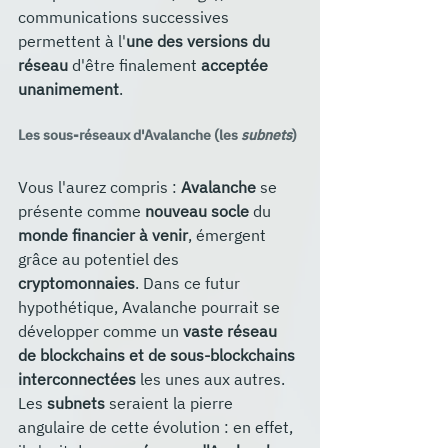
communications successives 
permettent à l'
une des versions du 
réseau
 d'être finalement 
acceptée 
unanimement
.
Les sous-réseaux d'Avalanche (les 
subnets
)
Vous l'aurez compris : 
Avalanche
 se 
présente comme 
nouveau socle
 du 
monde financier à venir
, émergent 
grâce au potentiel des 
cryptomonnaies
. Dans ce futur 
hypothétique, Avalanche pourrait se 
développer comme un 
vaste réseau 
de blockchains et de sous-blockchains 
interconnectées
 les unes aux autres. 
Les 
subnets
 seraient la pierre 
angulaire de cette évolution : en effet, 