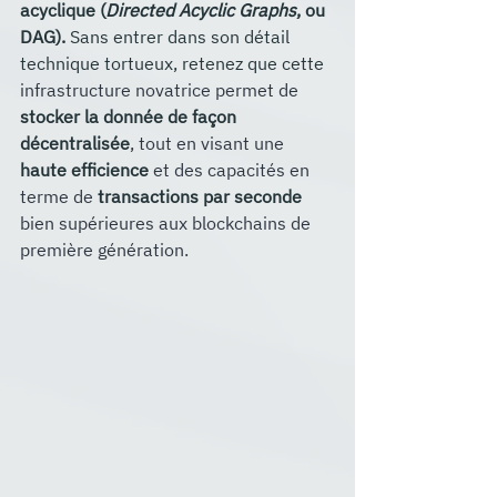
acyclique (
Directed Acyclic Graphs
, ou 
DAG). 
Sans entrer dans son détail 
technique tortueux, retenez que cette
infrastructure novatrice permet de 
stocker la donnée de façon 
décentralisée
, tout en visant une 
haute efficience 
et des capacités en 
terme de 
transactions par seconde
bien supérieures aux blockchains de 
première génération.