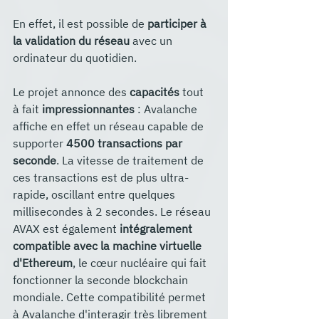
En effet, il est possible de 
participer à 
la validation du réseau
 avec un 
ordinateur du quotidien. 
Le projet annonce des 
capacités
 tout 
à fait 
impressionnantes
 : Avalanche 
affiche en effet un réseau capable de 
supporter 
4500 transactions par 
seconde
. La vitesse de traitement de 
ces transactions est de plus ultra-
rapide, oscillant entre quelques 
millisecondes à 2 secondes. Le réseau 
AVAX est également 
intégralement 
compatible avec la machine virtuelle 
d'Ethereum
, le cœur nucléaire qui fait 
fonctionner la seconde blockchain 
mondiale. Cette compatibilité permet 
à Avalanche d'interagir très librement 