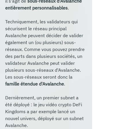
il s'agit de 
sous-réseaux d'Avalanche 
entièrement personnalisables
.
Techniquement, les validateurs qui 
sécurisent le réseau principal 
Avalanche peuvent décider de valider 
également un (ou plusieurs) sous-
réseaux. Comme vous pouvez prendre 
des parts dans plusieurs sociétés, un 
validateur Avalanche peut valider 
plusieurs sous-réseaux d'Avalanche. 
Les sous-réseaux seront donc la 
famille étendue d'Avalanche
. 
Dernièrement, un premier subnet a 
été déployé : le jeu vidéo crypto DeFi 
Kingdoms a par exemple lancé un 
nouvel univers, déployé sur un subnet 
Avalanche. 