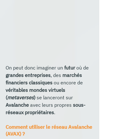
On peut donc imaginer un 
futur
 où de 
grandes entreprises
, des 
marchés 
financiers classiques
 ou encore de 
véritables mondes virtuels 
(
metaverses
)
 se lanceront sur 
Avalanche 
avec leurs propres
 sous-
réseaux propriétaires
. 
Comment utiliser le réseau Avalanche 
(AVAX) ?