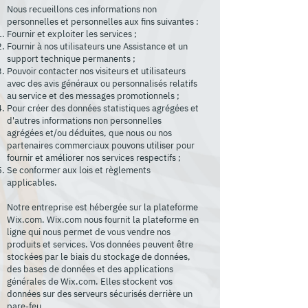
Nous recueillons ces informations non
personnelles et personnelles aux fins suivantes :
Fournir et exploiter les services ;
Fournir à nos utilisateurs une Assistance et un
support technique permanents ;
Pouvoir contacter nos visiteurs et utilisateurs
avec des avis généraux ou personnalisés relatifs
au service et des messages promotionnels ;
Pour créer des données statistiques agrégées et
d'autres informations non personnelles
agrégées et/ou déduites, que nous ou nos
partenaires commerciaux pouvons utiliser pour
fournir et améliorer nos services respectifs ;
Se conformer aux lois et règlements
applicables.
Notre entreprise est hébergée sur la plateforme
Wix.com. Wix.com nous fournit la plateforme en
ligne qui nous permet de vous vendre nos
produits et services. Vos données peuvent être
stockées par le biais du stockage de données,
des bases de données et des applications
générales de Wix.com. Elles stockent vos
données sur des serveurs sécurisés derrière un
pare-feu.