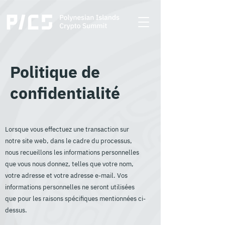
Politique de
confidentialité
Lorsque vous effectuez une transaction sur
notre site web, dans le cadre du processus,
nous recueillons les informations personnelles
que vous nous donnez, telles que votre nom,
votre adresse et votre adresse e-mail. Vos
informations personnelles ne seront utilisées
que pour les raisons spécifiques mentionnées ci-
dessus.