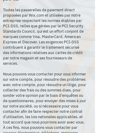
Toutes les passerelles de paiement direct
proposées par Wix.com et utilisées par notre
entreprise respectent les normes établies par
PCI-DSS, telles que gérées par le PCI Security
Standards Council, qui est un effort conjoint de
marques comme Visa, MasterCard, American
Express et Discover. Les exigences PCI-DSS
contribuent à garantir le traitement sécurisé
des informations relatives aux cartes de crédit
par notre magasin et ses fournisseurs de
services.
Nous pouvons vous contacter pour vous informer
sur votre compte, pour résoudre des problèmes
avec votre compte, pour résoudre un litige, pour
collecter des frais ou des sommes dues, pour
sonder votre opinion par le biais d'enquêtes ou
de questionnaires, pour envoyer des mises à jour
sur notre société, ou si nécessaire pour vous
contacter afin de faire respecter notre contrat
d'utilisation, les lois nationales applicables, et
tout accord que nous pourrions avoir avec vous.
À ces fins, nous pouvons vous contacter par
courrier électronique, téléphone, messages