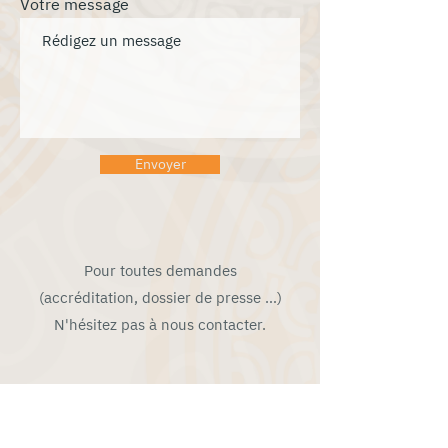
Votre message
Envoyer
Pour toutes demandes
(accréditation, dossier de presse …)
N'hésitez pas à nous contacter.