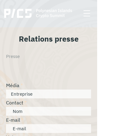
Relations presse
Presse
Média
Contact
E-mail