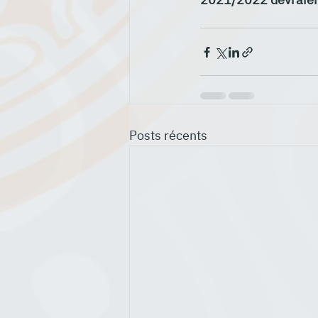
Posts récents