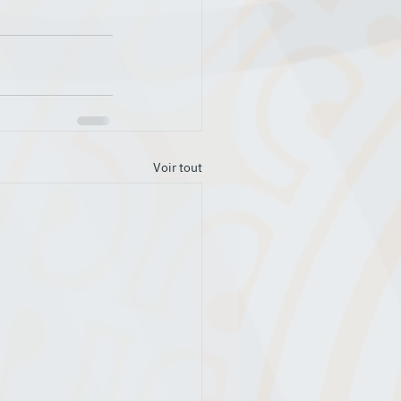
Voir tout