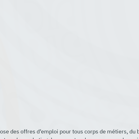
pose des offres d’emploi pour tous corps de métiers, du 