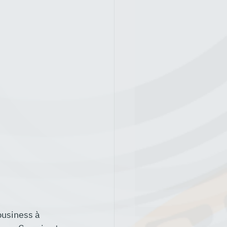
business à 