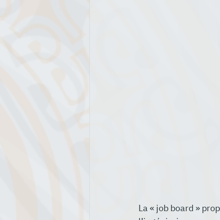
La « job board » pro