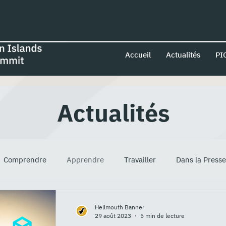
Accueil
Actualités
PI
Actualités
Comprendre
Apprendre
Travailler
Dans la Presse
Hellmouth Banner
29 août 2023
5 min de lecture