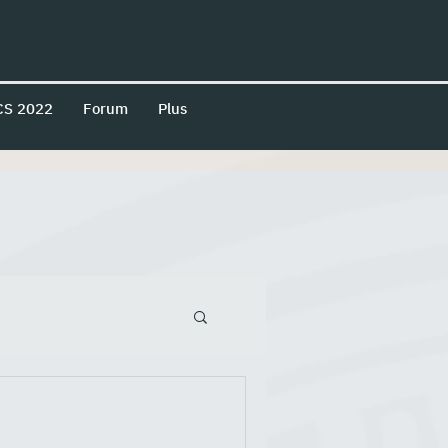
CS 2022
Forum
Plus