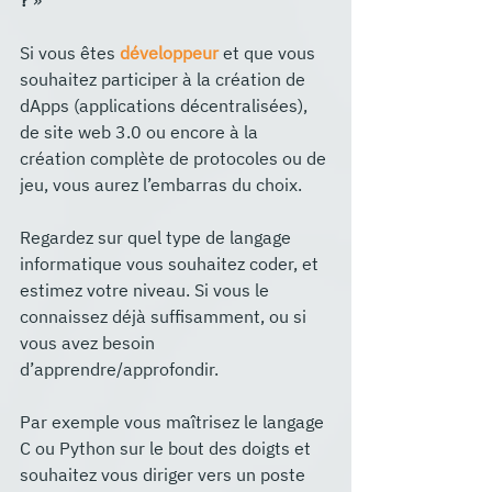
?
 »
Si vous êtes 
développeur
 et que vous 
souhaitez participer à la création de 
dApps (applications décentralisées), 
de site web 3.0 ou encore à la 
création complète de protocoles ou de 
jeu, vous aurez l’embarras du choix.
Regardez sur quel type de langage 
informatique vous souhaitez coder, et 
estimez votre niveau. Si vous le 
connaissez déjà suffisamment, ou si 
vous avez besoin 
d’apprendre/approfondir.
Par exemple vous maîtrisez le langage 
C ou Python sur le bout des doigts et 
souhaitez vous diriger vers un poste 