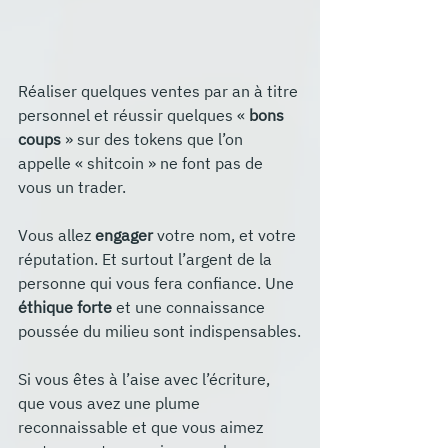
Réaliser quelques ventes par an à titre 
personnel et réussir quelques « 
bons 
coups
 » sur des tokens que l’on 
appelle « shitcoin » ne font pas de 
vous un trader.
Vous allez 
engager
 votre nom, et votre 
réputation. Et surtout l’argent de la 
personne qui vous fera confiance. Une 
éthique forte
 et une connaissance 
poussée du milieu sont indispensables.
Si vous êtes à l’aise avec l’écriture, 
que vous avez une plume 
reconnaissable et que vous aimez 