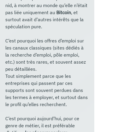
nid, à montrer au monde qu’elle n’était 
pas liée uniquement au 
Bitcoin
, et 
surtout avait d’autres intérêts que la 
spéculation pure.
C’est pourquoi les offres d’emploi sur 
les canaux classiques (sites dédiés à 
la recherche d’emploi, pôle emploi, 
etc.) sont très rares, et souvent assez 
peu détaillées.
Tout simplement parce que les 
entreprises qui passent par ces 
supports sont souvent perdues dans 
les termes à employer, et surtout dans 
le profil qu’elles recherchent.
C’est pourquoi aujourd’hui, pour ce 
genre de métier, il est préférable 