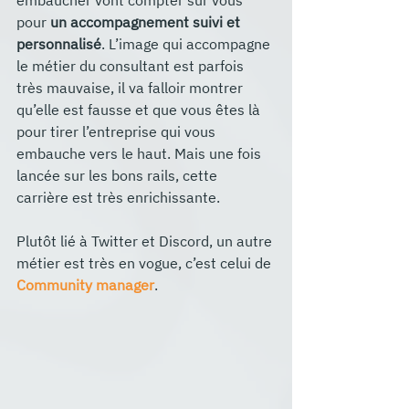
pour 
un accompagnement suivi et 
personnalisé
. L’image qui accompagne 
le métier du consultant est parfois 
très mauvaise, il va falloir montrer 
qu’elle est fausse et que vous êtes là 
pour tirer l’entreprise qui vous 
embauche vers le haut. Mais une fois 
lancée sur les bons rails, cette 
carrière est très enrichissante.
Plutôt lié à Twitter et Discord, un autre 
métier est très en vogue, c’est celui de 
Community manager
.