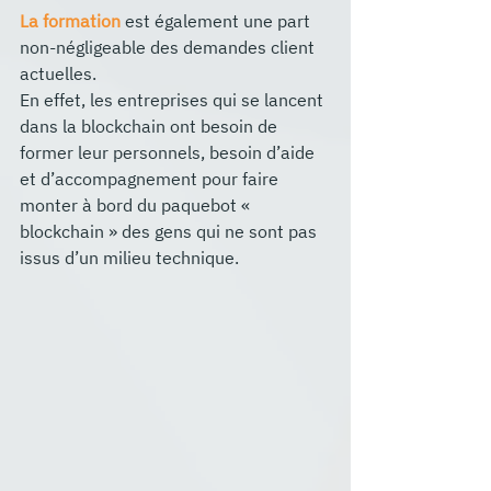
La formation
 est également une part 
non-négligeable des demandes client 
actuelles.
En effet, les entreprises qui se lancent 
dans la blockchain ont besoin de 
former leur personnels, besoin d’aide 
et d’accompagnement pour faire 
monter à bord du paquebot « 
blockchain » des gens qui ne sont pas 
issus d’un milieu technique.