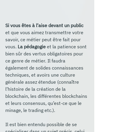
Si vous êtes à l’aise devant un public
et que vous aimez transmettre votre 
savoir, ce métier peut être fait pour 
vous.
 La pédagogie
 et la patience sont 
bien sûr des vertus obligatoires pour 
ce genre de métier. Il faudra 
également de solides connaissances 
techniques, et avoirs une culture 
générale assez étendue (connaître 
l’histoire de la création de la 
blockchain, les différentes blockchains 
et leurs consensus, qu’est-ce que le 
minage, le trading etc.).
Il est bien entendu possible de se 
spécialiser dans un sujet précis, celui 