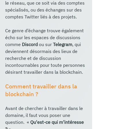
le réseau, que ce soit via des comptes 
spécialisés, ou des échanges sur des 
comptes Twitter liés à des projets.
Ce genre d’échange trouve également 
écho sur les espaces de discussions 
comme 
Discord
 ou sur 
Telegram
, qui 
deviennent désormais des lieux de 
recherche et de discussion 
incontournables pour toute personnes 
désirant travailler dans la blockchain.
Comment travailler dans la 
blockchain ?
Avant de chercher à travailler dans le 
domaine, il faut vous poser une 
question.  « 
Qu'est-ce qui m'intéresse 