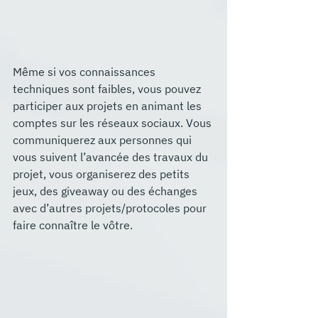
Même si vos connaissances 
techniques sont faibles, vous pouvez 
participer aux projets en animant les 
comptes sur les réseaux sociaux. Vous 
communiquerez aux personnes qui 
vous suivent l’avancée des travaux du 
projet, vous organiserez des petits 
jeux, des giveaway ou des échanges 
avec d’autres projets/protocoles pour 
faire connaître le vôtre.