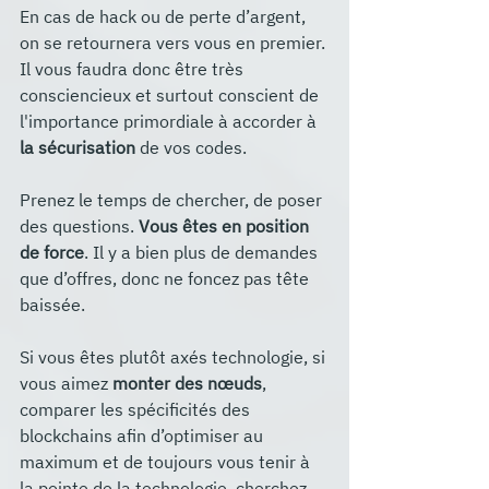
En cas de hack ou de perte d’argent, 
on se retournera vers vous en premier. 
Il vous faudra donc être très 
consciencieux et surtout conscient de 
l'importance primordiale à accorder à 
la sécurisation
 de vos codes.
Prenez le temps de chercher, de poser 
des questions. 
Vous êtes en position 
de force
. Il y a bien plus de demandes 
que d’offres, donc ne foncez pas tête 
baissée.
Si vous êtes plutôt axés technologie, si 
vous aimez 
monter des nœuds
, 
comparer les spécificités des 
blockchains afin d’optimiser au 
maximum et de toujours vous tenir à 
la pointe de la technologie, cherchez 