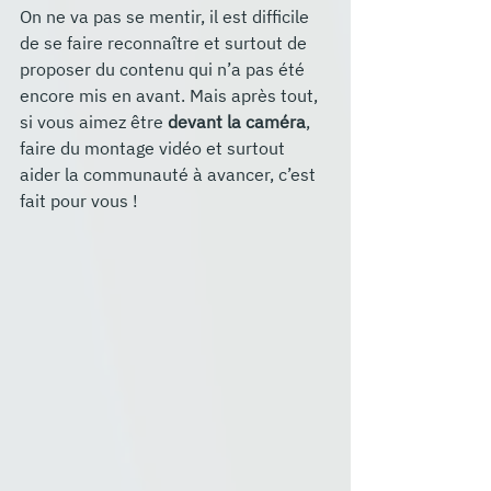
On ne va pas se mentir, il est difficile 
de se faire reconnaître et surtout de 
proposer du contenu qui n’a pas été 
encore mis en avant. Mais après tout, 
si vous aimez être 
devant la caméra
, 
faire du montage vidéo et surtout 
aider la communauté à avancer, c’est 
fait pour vous !