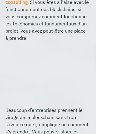
consulting
. Si vous êtes à l’aise avec le 
fonctionnement des blockchains, si 
vous comprenez comment fonctionne 
les tokenomics et fondamentaux d’un 
projet, vous avez peut-être une place 
à prendre.
Beaucoup d’entreprises prennent le 
virage de la blockchain sans trop 
savoir ce que ça implique ou comment 
s’y prendre. Vous pouvez alors les 