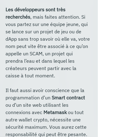
Les développeurs sont très 
recherchés
, mais faites attention. Si 
vous partez sur une équipe jeune, qui 
se lance sur un projet de jeu ou de 
dApp sans trop savoir où elle va, votre 
nom peut vite être associé à ce qu’on 
appelle un SCAM, un projet qui 
prendra l’eau et dans lequel les 
créateurs peuvent partir avec la 
caisse à tout moment.
Il faut aussi avoir conscience que la 
programmation d’un 
Smart contract
ou d’un site web utilisant les 
connexions avec 
Metamask
 ou tout 
autre wallet crypto, nécessite une 
sécurité maximum. Vous aurez cette 
responsabilité qui peut être pesante. 