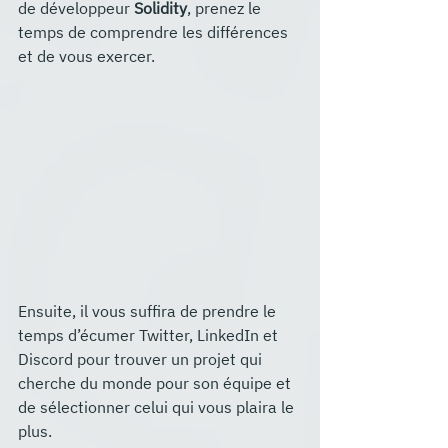
de développeur 
Solidity
, prenez le 
temps de comprendre les différences 
et de vous exercer.
Ensuite, il vous suffira de prendre le 
temps d’écumer Twitter, LinkedIn et 
Discord pour trouver un projet qui 
cherche du monde pour son équipe et 
de sélectionner celui qui vous plaira le 
plus.