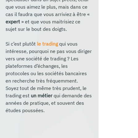
que vous aimez le plus, mais dans ce 
cas il faudra que vous arriviez à être « 
expert
 » et que vous maitrisiez ce 
sujet sur le bout des doigts.
Si c’est plutôt 
le trading
 qui vous 
intéresse, pourquoi ne pas vous diriger 
vers une société de trading ? Les 
plateformes d’échanges, les 
protocoles ou les sociétés bancaires 
en recherche très fréquemment. 
Soyez tout de même très prudent, le 
trading est 
un métier
 qui demande des 
années de pratique, et souvent des 
études poussées.