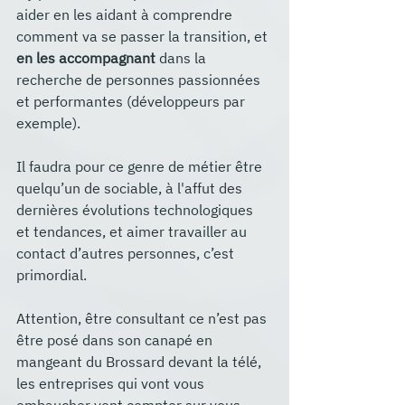
aider en les aidant à comprendre 
comment va se passer la transition, et 
en les accompagnant
 dans la 
recherche de personnes passionnées 
et performantes (développeurs par 
exemple).
Il faudra pour ce genre de métier être 
quelqu’un de sociable, à l'affut des 
dernières évolutions technologiques 
et tendances, et aimer travailler au 
contact d’autres personnes, c’est 
primordial.
Attention, être consultant ce n’est pas 
être posé dans son canapé en 
mangeant du Brossard devant la télé, 
les entreprises qui vont vous 
embaucher vont compter sur vous 