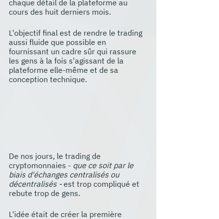
chaque détail de la plateforme au 
cours des huit derniers mois. 
L'objectif final est de rendre le trading 
aussi fluide que possible en 
fournissant un cadre sûr qui rassure 
les gens à la fois s'agissant de la 
plateforme elle-même et de sa 
conception technique.
De nos jours, le trading de 
cryptomonnaies - 
que ce soit par le 
biais d'échanges centralisés ou 
décentralisés -
 est trop compliqué et 
rebute trop de gens.
L'idée était de créer la première 