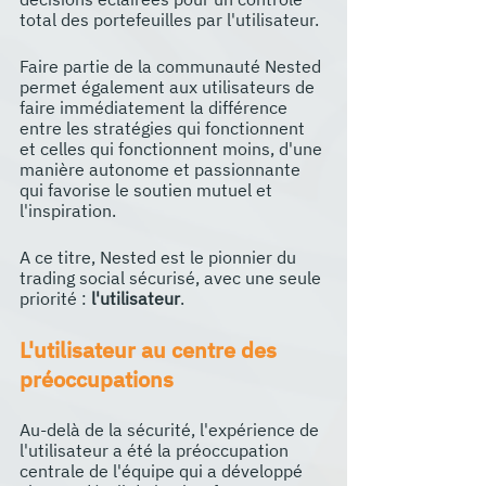
total des portefeuilles par l'utilisateur. 
Faire partie de la communauté Nested 
permet également aux utilisateurs de 
faire immédiatement la différence 
entre les stratégies qui fonctionnent 
et celles qui fonctionnent moins, d'une 
manière autonome et passionnante 
qui favorise le soutien mutuel et 
l'inspiration.
A ce titre, Nested est le pionnier du 
trading social sécurisé, avec une seule 
priorité : 
l'utilisateur
.
L'utilisateur au centre des 
préoccupations
Au-delà de la sécurité, l'expérience de 
l'utilisateur a été la préoccupation 
centrale de l'équipe qui a développé 