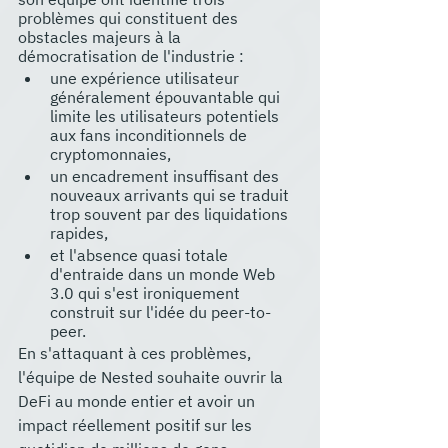
problèmes qui constituent des 
obstacles majeurs à la 
démocratisation de l'industrie : 
une expérience utilisateur 
généralement épouvantable qui 
limite les utilisateurs potentiels 
aux fans inconditionnels de 
cryptomonnaies, 
un encadrement insuffisant des 
nouveaux arrivants qui se traduit 
trop souvent par des liquidations 
rapides, 
et l'absence quasi totale 
d'entraide dans un monde Web 
3.0 qui s'est ironiquement 
construit sur l'idée du peer-to-
peer. 
En s'attaquant à ces problèmes, 
l'équipe de Nested souhaite ouvrir la 
DeFi au monde entier et avoir un 
impact réellement positif sur les 