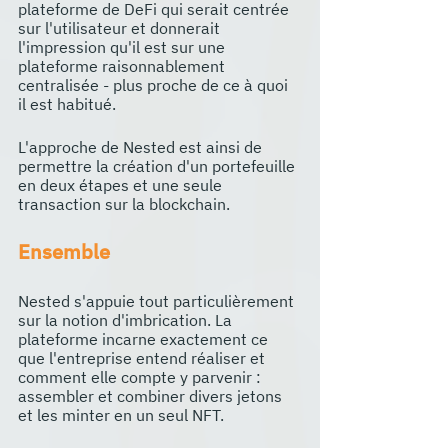
plateforme de DeFi qui serait centrée 
sur l'utilisateur et donnerait 
l'impression qu'il est sur une 
plateforme raisonnablement 
centralisée - plus proche de ce à quoi 
il est habitué. 
L'approche de Nested est ainsi de 
permettre la création d'un portefeuille 
en deux étapes et une seule 
transaction sur la blockchain.
Ensemble
Nested s'appuie tout particulièrement 
sur la notion d'imbrication. La 
plateforme incarne exactement ce 
que l'entreprise entend réaliser et 
comment elle compte y parvenir : 
assembler et combiner divers jetons 
et les minter en un seul NFT.