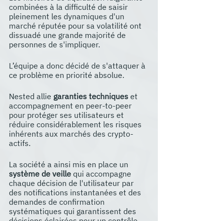
combinées à la difficulté de saisir 
pleinement les dynamiques d'un 
marché réputée pour sa volatilité ont 
dissuadé une grande majorité de 
personnes de s'impliquer.
L’équipe a donc décidé de s'attaquer à 
ce problème en priorité absolue.
Nested allie
 garanties techniques 
et 
accompagnement en peer-to-peer 
pour protéger ses utilisateurs et 
réduire considérablement les risques 
inhérents aux marchés des crypto-
actifs. 
La société a ainsi mis en place un 
système de veille
 qui accompagne 
chaque décision de l'utilisateur par 
des notifications instantanées et des 
demandes de confirmation 
systématiques qui garantissent des 
décisions éclairées pour un contrôle 