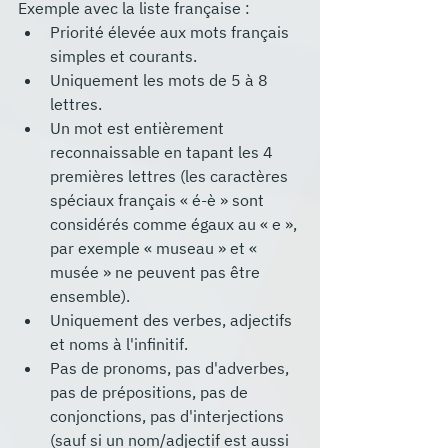
Exemple avec la liste française :
Priorité élevée aux mots français 
simples et courants.
Uniquement les mots de 5 à 8 
lettres.
Un mot est entièrement 
reconnaissable en tapant les 4 
premières lettres (les caractères 
spéciaux français « é-è » sont 
considérés comme égaux au « e », 
par exemple « museau » et « 
musée » ne peuvent pas être 
ensemble).
Uniquement des verbes, adjectifs 
et noms à l'infinitif.
Pas de pronoms, pas d'adverbes, 
pas de prépositions, pas de 
conjonctions, pas d'interjections 
(sauf si un nom/adjectif est aussi 