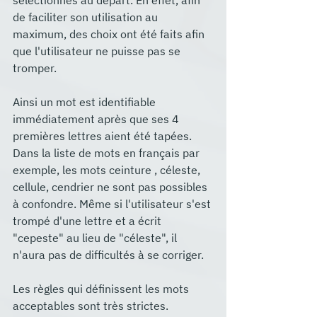
sélectionnés au départ. En effet, afin 
de faciliter son utilisation au 
maximum, des choix ont été faits afin 
que l'utilisateur ne puisse pas se 
tromper.
Ainsi un mot est identifiable 
immédiatement après que ses 4 
premières lettres aient été tapées.  
Dans la liste de mots en français par 
exemple, les mots ceinture , céleste, 
cellule, cendrier ne sont pas possibles 
à confondre. Même si l'utilisateur s'est 
trompé d'une lettre et a écrit 
"cepeste" au lieu de "céleste", il 
n'aura pas de difficultés à se corriger.
Les règles qui définissent les mots 
acceptables sont très strictes. 