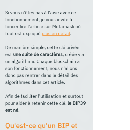
Si vous n'êtes pas à l'aise avec ce 
fonctionnement, je vous invite à 
foncer lire l'article sur Metamask où 
tout est expliqué 
plus en détail
.
De manière simple, cette clé privée 
est 
une suite de caractères
, créée via 
un algorithme. Chaque blockchain a 
son fonctionnement, nous n'allons 
donc pas rentrer dans le détail des 
algorithmes dans cet article.
Afin de faciliter l'utilisation et surtout 
pour aider à retenir cette clé, 
le BIP39 
est né
.
Qu'est-ce qu'un BIP et 