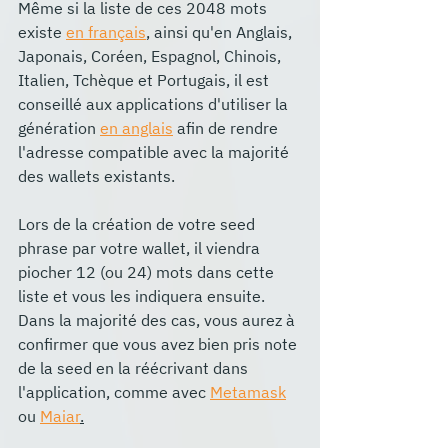
Même si la liste de ces 2048 mots 
existe 
en français
,
 ainsi qu'en Anglais, 
Japonais, Coréen, Espagnol, Chinois, 
Italien, Tchèque et Portugais, il est 
conseillé aux applications d'utiliser la 
génération 
en anglais
 afin de rendre 
l'adresse compatible avec la majorité 
des wallets existants. 
Lors de la création de votre seed 
phrase par votre wallet, il viendra 
piocher 12 (ou 24) mots dans cette 
liste et vous les indiquera ensuite. 
Dans la majorité des cas, vous aurez à 
confirmer que vous avez bien pris note 
de la seed en la réécrivant dans 
l'application, comme avec 
Metamask
ou 
Maiar
.