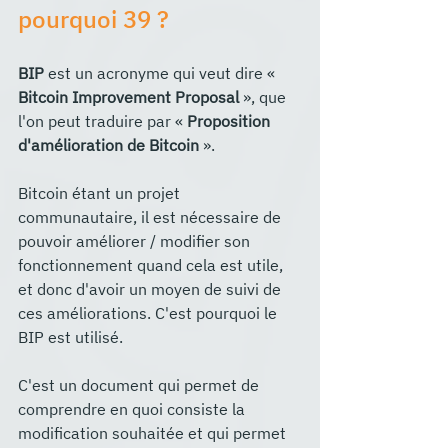
pourquoi 39 ?
BIP
 est un acronyme qui veut dire « 
Bitcoin Improvement Proposal
 », que 
l'on peut traduire par « 
Proposition 
d'amélioration de Bitcoin
 ».
Bitcoin étant un projet 
communautaire, il est nécessaire de 
pouvoir améliorer / modifier son 
fonctionnement quand cela est utile, 
et donc d'avoir un moyen de suivi de 
ces améliorations. C'est pourquoi le 
BIP est utilisé. 
C'est un document qui permet de 
comprendre en quoi consiste la 
modification souhaitée et qui permet 