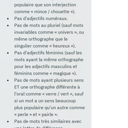
populaire que son interjection 
comme « mince / chouette »).
Pas d'adjectifs numéraux.
Pas de mots au pluriel (sauf mots 
invariables comme « univers », ou 
même orthographe que le 
singulier comme « heureux »).
Pas d'adjectifs féminins (sauf les 
mots ayant la même orthographe 
pour les adjectifs masculins et 
féminins comme « magique »).
Pas de mots ayant plusieurs sens 
ET une orthographe différente à 
l'oral comme « verre / vert », sauf 
si un mot a un sens beaucoup 
plus populaire qu'un autre comme 
« perle » et « pairle ».
Pas de mots très similaires avec 