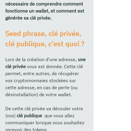
nécessaire de comprendre comment 
fonctionne un wallet, et comment est 
générée sa clé privée. 
Seed phrase, clé privée, 
clé publique, c'est quoi ?
Lors de la création d'une adresse, 
une 
clé privée
 vous est donnée. Cette clé 
permet, entre autres, de récupérer 
vos cryptomonnaies stockées sur 
cette adresse, en cas de perte (ou 
désinstallation) de votre wallet.
De cette clé privée va découler votre 
(vos) 
clé publique 
 que vous allez 
communiquer lorsque vous souhaitez 
recevoir des tokens.