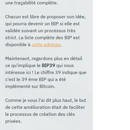
une traçabilité complète.
Chacun est libre de proposer son idée, 
qui pourra devenir un BIP si elle est 
validée suivant un processus très 
strict. La liste complète des BIP est 
disponible à 
cette adresse.
Maintenant, regardons plus en détail 
ce qu'implique le 
BIP39
 qui nous 
intéresse ici ! Le chiffre 39 indique que 
c'est le 39 ème BIP qui a été 
implémenté sur Bitcoin.
Comme je vous l'ai dit plus haut, le but 
de cette amélioration était de faciliter 
le processus de création des clés 
privées.