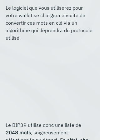
Le logiciel que vous utiliserez pour 
votre wallet se chargera ensuite de 
convertir ces mots en clé via un 
algorithme qui déprendra du protocole 
utilisé.
Le BIP39 utilise donc une liste de 
2048 mots
, soigneusement 