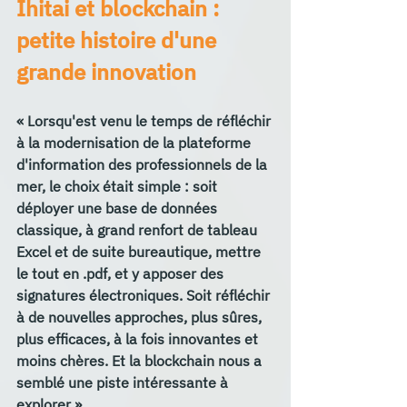
Ihitai et blockchain : 
petite histoire d'une 
grande innovation
« Lorsqu'est venu le temps de réfléchir 
à la modernisation de la plateforme 
d'information des professionnels de la 
mer, le choix était simple : soit 
déployer une base de données 
classique, à grand renfort de tableau 
Excel et de suite bureautique, mettre 
le tout en .pdf, et y apposer des 
signatures électroniques. Soit réfléchir 
à de nouvelles approches, plus sûres, 
plus efficaces, à la fois innovantes et 
moins chères. Et la blockchain nous a 
semblé une piste intéressante à 
explorer ». 