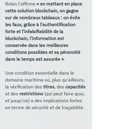
Robin l'affirme 
« en mettant en place 
cette solution blockchain, on gagne 
sur de nombreux tableaux : on évite 
les faux, grâce à l'authentification 
forte et l'infalsifiabilité de la 
blockchain, l'information est 
conservée dans les meilleures 
conditions possibles et sa pérennité 
dans le temps est assurée »
. 
Une condition essentielle dans le 
domaine maritime où, plus qu'ailleurs, 
la vérification des 
titres
, des 
capacités 
et des 
restrictions 
(qui peut faire quoi, 
et jusqu'où) a des implications fortes 
en terme de sécurité et de traçabilité.  