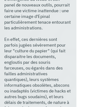
panel de nouveaux outils, pourrait 
faire une victime inattendue : une 
certaine image d'Epinal 
particulièrement tenace entourant 
les administrations.
En effet, ces dernières sont 
parfois jugées sévèrement pour 
leur "culture du papier" (qui fait 
disparaitre les documents, 
engloutis par des souris 
farceuses, ou égarés dans des 
failles administratives 
quantiques), leurs systèmes 
informatiques obsolètes, abscons 
ou inadaptés (victimes de hacks et 
autres bugs soudains), et leurs 
délais de traitements, de nature à 