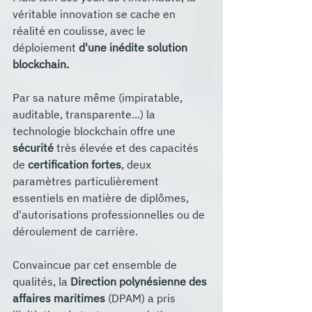
véritable innovation se cache en 
réalité en coulisse, avec le 
déploiement 
d'une inédite solution 
blockchain.
Par sa nature même (impiratable, 
auditable, transparente...) la 
technologie blockchain offre une 
sécurité 
très élevée et des capacités 
de 
certification fortes
, deux 
paramètres particulièrement 
essentiels en matière de diplômes, 
d'autorisations professionnelles ou de 
déroulement de carrière.
Convaincue par cet ensemble de 
qualités, la 
Direction polynésienne des 
affaires maritimes
 (DPAM) a pris 