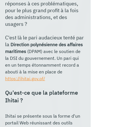
réponses à ces problématiques, 
pour le plus grand profit à la fois 
des administrations, et des 
usagers ?
C'est là le pari audacieux tenté par 
la 
Direction polynésienne des affaires 
maritimes
 (DPAM) avec le soutien de 
la DSI du gouvernement. Un pari qui 
en un temps étonnamment record a 
abouti à la mise en place de 
https://ihitai.gov.pf/
Qu'est-ce que la plateforme 
Ihitai ?
Ihitai se présente sous la forme d'un 
portail Web réunissant des outils 