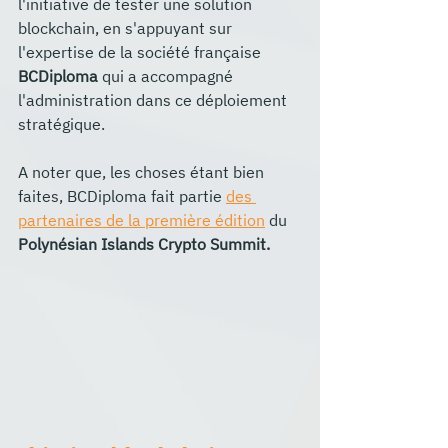
l'initiative de tester une solution 
blockchain, en s'appuyant sur 
l'expertise de la société française 
BCDiploma 
qui a accompagné 
l'administration dans ce déploiement 
stratégique.
A noter que, les choses étant bien 
faites, BCDiploma fait partie 
des 
partenaires de la première édition
 du 
Polynésian Islands Crypto Summit.