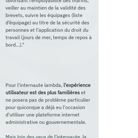
favorisant l’employabilité des marins, 
veiller au maintien de la validité des 
brevets, suivre les équipages (liste 
d’équipage) au titre de la sécurité des 
personnes et l’application du droit du 
travail (jours de mer, temps de repos à 
bord…)."
Pour l'internaute lambda, 
l'expérience 
utilisateur est des plus familières
 et 
ne posera pas de problème particulier 
pour quiconque a déjà eu l'occasion 
d'utiliser une plateforme internet 
administrative ou gouvernementale. 
Mais loin des yeux de l'internaute, la 