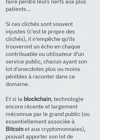
faire perdre leurs nerfs aux plus 
patients...
Si ces clichés sont souvent 
injustes (c'est le propre des 
clichés), il n'empêche qu'ils 
trouveront un écho en chaque 
contribuable ou utilisateur d'un 
service public, chacun ayant son 
lot d'anecdotes plus ou moins 
pénibles à raconter dans ce 
domaine. 
Et si la 
blockchain
, technologie 
encore récente et largement 
méconnue par le grand public (ou 
essentiellement associée à 
Bitcoin 
et aux cryptomonnaies), 
pouvait apporter son lot de 