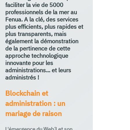
faciliter la vie de 5000 
professionnels de la mer au 
Fenua. A la clé, des services 
plus efficients, plus rapides et 
plus transparents, mais 
également la démonstration 
de la pertinence de cette 
approche technologique 
innovante pour les 
administrations... et leurs 
administrés !
Blockchain et 
administration : un 
mariage de raison
L'émergence du Web3 et son 