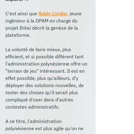
C'est ainsi que 
Robin Cordier,
 jeune 
ingénieur à la DPAM en charge du 
projet Ihitai décrit la genèse de la 
plateforme. 
La volonté de faire mieux, plus 
efficient, et si possible différent tant 
l'administration polynésienne offre un 
"terrain de jeu" intéressant. Il est en 
effet possible, plus qu'ailleurs, d'y 
déployer des solutions nouvelles, de 
tester des choses qu'il serait plus 
compliqué d'oser dans d'autres 
contextes administratifs. 
A ce titre, l'administration 
polynésienne est plus agile qu'on ne 