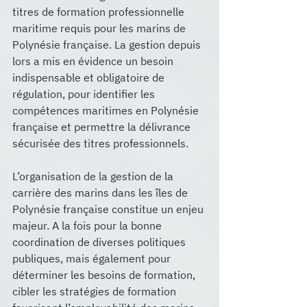
titres de formation professionnelle 
maritime requis pour les marins de 
Polynésie française. La gestion depuis 
lors a mis en évidence un besoin 
indispensable et obligatoire de 
régulation, pour identifier les 
compétences maritimes en Polynésie 
française et permettre la délivrance 
sécurisée des titres professionnels. 
L’organisation de la gestion de la 
carrière des marins dans les îles de 
Polynésie française constitue un enjeu 
majeur. A la fois pour la bonne 
coordination de diverses politiques 
publiques, mais également pour 
déterminer les besoins de formation, 
cibler les stratégies de formation 