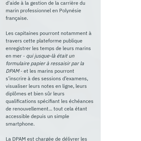
d'aide à la gestion de la carrière du 
marin professionnel en Polynésie 
française.
Les capitaines pourront notamment à 
travers cette plateforme publique 
enregistrer les temps de leurs marins 
en mer -
 qui jusque-là était un 
formulaire papier à ressaisir par la 
DPAM
 - et les marins pourront 
s’inscrire à des sessions d’examens, 
visualiser leurs notes en ligne, leurs 
diplômes et bien sûr leurs 
qualifications spécifiant les échéances 
de renouvellement... tout cela étant 
accessible depuis un simple 
smartphone. 
La DPAM est chargée de délivrer les 