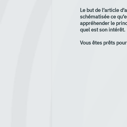
Le but de l’article 
schématisée ce qu’est
appréhender le princ
quel est son intérêt.
Vous êtes prêts pour 