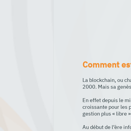
Comment est 
La blockchain, ou ch
2000. Mais sa genès
En effet depuis le mi
croissante pour les 
gestion plus « libre 
Au début de l’ère inf