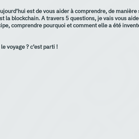
d’aujourd’hui est de vous aider à comprendre, de manière 
 la blockchain. A travers 5 questions, je vais vous aide
ipe, comprendre pourquoi et comment elle a été inventé
le voyage ? c’est parti !