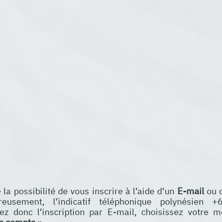
la possibilité de vous inscrire à l’aide d’un 
E-mail
 ou 
eusement, l’indicatif téléphonique polynésien +
giez donc l’inscription par E-mail, choisissez votre m