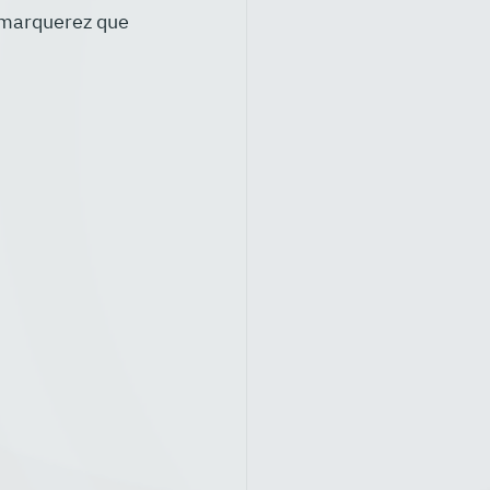
emarquerez que 