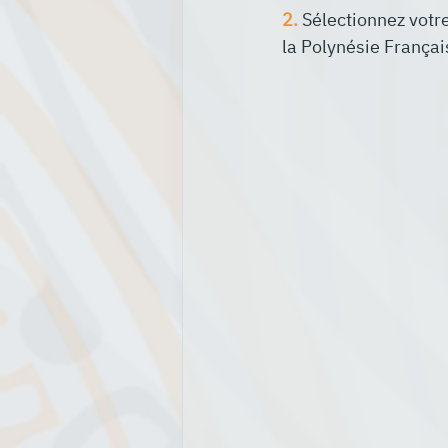
2.
 Sélectionnez votre
la Polynésie Français