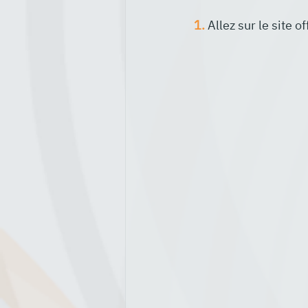
1.
 Allez sur le site of