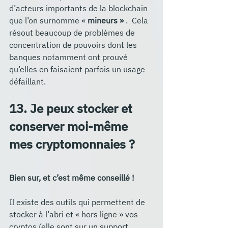
d’acteurs importants de la blockchain 
que l’on surnomme « 
mineurs »
 .  Cela 
résout beaucoup de problèmes de 
concentration de pouvoirs dont les 
banques notamment ont prouvé 
qu’elles en faisaient parfois un usage 
défaillant.
13. Je peux stocker et 
conserver moi-même 
mes cryptomonnaies ?
Bien sur, et c’est même conseillé !
Il existe des outils qui permettent de 
stocker à l’abri et « hors ligne » vos 
cryptos (elle sont sur un support 