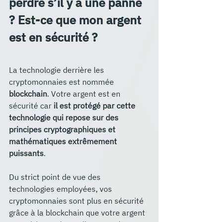
perdre s’il y a une panne 
? Est-ce que mon argent 
est en sécurité ?
La technologie derrière les 
cryptomonnaies est nommée 
blockchain
. Votre argent est en 
sécurité car 
il est protégé par cette 
technologie qui repose sur des 
principes cryptographiques et 
mathématiques extrêmement 
puissants
. 
Du strict point de vue des 
technologies employées, vos 
cryptomonnaies sont plus en sécurité 
grâce à la blockchain que votre argent 