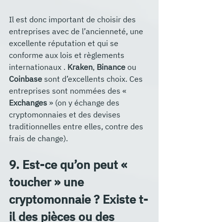
Il est donc important de choisir des 
entreprises avec de l’ancienneté, une 
excellente réputation et qui se 
conforme aux lois et règlements 
internationaux . 
Kraken
, 
Binance
 ou 
Coinbase
 sont d’excellents choix. Ces 
entreprises sont nommées des « 
Exchanges
 » (on y échange des 
cryptomonnaies et des devises 
traditionnelles entre elles, contre des 
frais de change).
9. Est-ce qu’on peut « 
toucher » une 
cryptomonnaie ? Existe t-
il des pièces ou des 