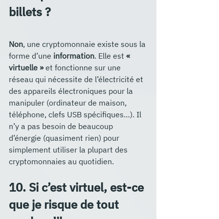
billets ?
Non
, une cryptomonnaie existe sous la 
forme d’une 
information
. Elle est 
« 
virtuelle »
 et fonctionne sur une 
réseau qui nécessite de l’électricité et 
des appareils électroniques pour la 
manipuler (ordinateur de maison, 
téléphone, clefs USB spécifiques…). Il 
n’y a pas besoin de beaucoup 
d’énergie (quasiment rien) pour 
simplement utiliser la plupart des 
cryptomonnaies au quotidien.
10. Si c’est virtuel, est-ce 
que je risque de tout 