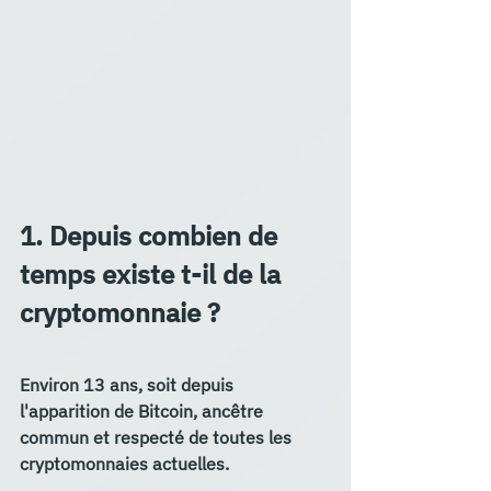
1. Depuis combien de 
temps existe t-il de la 
cryptomonnaie ?
Environ 13 ans, soit depuis 
l'apparition de Bitcoin, ancêtre 
commun et respecté de toutes les 
cryptomonnaies actuelles.