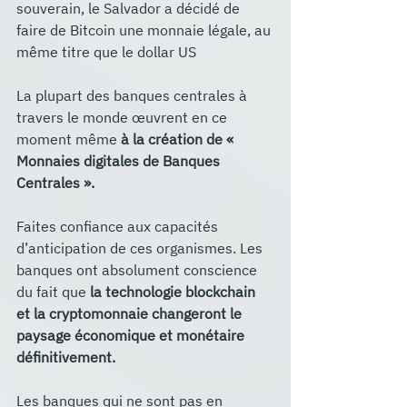
souverain, le Salvador a décidé de 
faire de Bitcoin une monnaie légale, au 
même titre que le dollar US
La plupart des banques centrales à 
travers le monde œuvrent en ce 
moment même 
à la création de « 
Monnaies digitales de Banques 
Centrales ».
Faites confiance aux capacités 
d’anticipation de ces organismes. Les 
banques ont absolument conscience 
du fait que
 la technologie blockchain 
et la cryptomonnaie changeront le 
paysage économique et monétaire 
définitivement.
Les banques qui ne sont pas en 