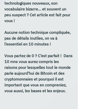
technologiques nouveaux, son 
vocabulaire bizarre… et souvent un 
peu suspect ? Cet article est fait pour 
vous !
Aucune notion technique compliquée, 
pas de détails inutiles, on va à 
l’essentiel en 10 minutes !
Vous partez de 0 ? C’est parfait !  Dans 
10 mns vous aurez compris les 
raisons pour lesquelles tout le monde 
parle aujourd’hui de Bitcoin et des 
cryptomonnaies et pourquoi il est 
important que vous en compreniez, 
vous aussi, les bases et les enjeux.