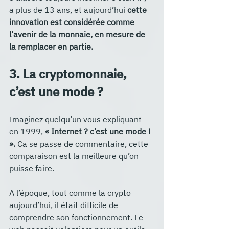
a plus de 13 ans, et aujourd’hui
 cette 
innovation est considérée comme 
l’avenir de la monnaie, en mesure de 
la remplacer en partie.
3. La cryptomonnaie, 
c’est une mode ?
Imaginez quelqu’un vous expliquant 
en 1999, 
« Internet ? c’est une mode ! 
».
 Ca se passe de commentaire, cette 
comparaison est la meilleure qu’on 
puisse faire. 
A l’époque, tout comme la crypto 
aujourd’hui, il était difficile de 
comprendre son fonctionnement. Le 