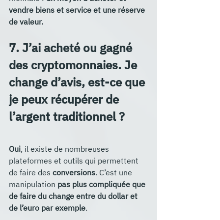
vendre biens et service et une réserve 
de valeur.
7. J’ai acheté ou gagné 
des cryptomonnaies. Je 
change d’avis, est-ce que 
je peux récupérer de 
l’argent traditionnel ?
Oui
, il existe de nombreuses 
plateformes et outils qui permettent 
de faire des 
conversions
. C’est une 
manipulation 
pas plus compliquée que 
de faire du change entre du dollar et 
de l’euro par exemple
. 