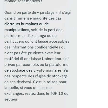
monde sont motivés !
Quand on parle de « piratage », il s’agit 
dans l’immense majorité des cas 
d’erreurs humaines ou de 
manipulations,
 soit de la part des 
plateformes d’exchange ou de 
particuliers qui ont laissé accessibles 
des informations confidentielles ou 
n’ont pas été prudents avec leur 
matériel (il ont laissé trainer leur clef 
privée par exemple, ou la plateforme 
de stockage des cryptomonnaies n’a 
pas respecté des règles de stockage 
de ses devises). C’est la raison pour 
laquelle, si vous utilisez des 
exchanges, restez dans le TOP 10 du 
secteur.