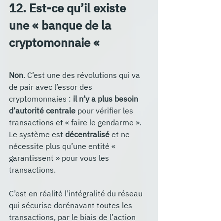
12. Est-ce qu’il existe 
une « banque de la 
cryptomonnaie « 
Non
. C’est une des révolutions qui va 
de pair avec l’essor des 
cryptomonnaies : 
il n’y a plus besoin 
d’autorité centrale
 pour vérifier les 
transactions et « faire le gendarme ». 
Le système est 
décentralisé
 et ne 
nécessite plus qu’une entité « 
garantissent » pour vous les 
transactions. 
C’est en réalité l’intégralité du réseau 
qui sécurise dorénavant toutes les 
transactions, par le biais de l’action 