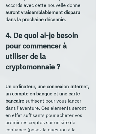
accords avec cette nouvelle donne 
auront vraisemblablement disparu 
dans la prochaine décennie. 
4. De quoi ai-je besoin 
pour commencer à 
utiliser de la 
cryptomonnaie ?
Un ordinateur, une connexion Internet, 
un compte en banque et une carte 
bancaire
 suffisent pour vous lancer 
dans l’aventure. Ces éléments seront 
en effet suffisants pour acheter vos 
premières cryptos sur un site de 
confiance (posez la question à la 