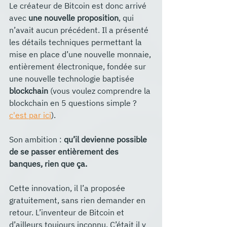
Le créateur de Bitcoin est donc arrivé 
avec 
une nouvelle proposition
, qui 
n’avait aucun précédent. Il a présenté 
les détails techniques permettant la 
mise en place d’une nouvelle monnaie, 
entièrement électronique, fondée sur 
une nouvelle technologie baptisée 
blockchain 
(vous voulez comprendre la 
blockchain en 5 questions simple ? 
c'est par ici
). 
Son ambition : 
qu’il devienne possible 
de se passer entièrement des 
banques, rien que ça.
Cette innovation, il l’a proposée 
gratuitement, sans rien demander en 
retour. L’inventeur de Bitcoin et 
d’ailleurs toujours inconnu. C’était il y 