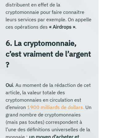
distribuent en effet de la 
cryptomonnaie pour faire connaitre 
leurs services par exemple. On appelle 
ces opérations des 
« Airdrops »
.
6. La cryptomonnaie, 
c’est vraiment de l’argent 
? 
Oui
. Au moment de la rédaction de cet 
article, la valeur totale des 
cryptomonnaies en circulation est 
d’environ 
1900 milliards de dollars.
 Un 
grand nombre de cryptomonnaies 
(mais pas toutes) correspondent à 
l’une des définitions universelles de la 
monnaie :
 un moyen d’acheter et 