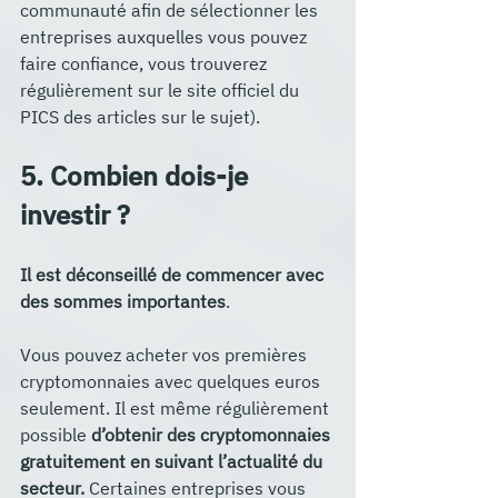
communauté afin de sélectionner les 
entreprises auxquelles vous pouvez 
faire confiance, vous trouverez 
régulièrement sur le site officiel du 
PICS des articles sur le sujet).
5. Combien dois-je 
investir ?
Il est déconseillé de commencer avec 
des sommes importantes
. 
Vous pouvez acheter vos premières 
cryptomonnaies avec quelques euros 
seulement. Il est même régulièrement 
possible 
d’obtenir des cryptomonnaies 
gratuitement en suivant l’actualité du 
secteur.
 Certaines entreprises vous 