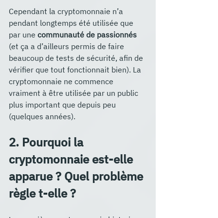
Cependant la cryptomonnaie n’a 
pendant longtemps été utilisée que 
par une
 communauté de passionnés
(et ça a d’ailleurs permis de faire 
beaucoup de tests de sécurité, afin de 
vérifier que tout fonctionnait bien). La 
cryptomonnaie ne commence 
vraiment à être utilisée par un public 
plus important que depuis peu 
(quelques années).
2. Pourquoi la 
cryptomonnaie est-elle 
apparue ? Quel problème 
règle t-elle ?