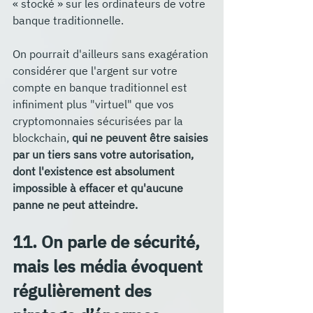
« stocké » sur les ordinateurs de votre 
banque traditionnelle. 
On pourrait d'ailleurs sans exagération 
considérer que l'argent sur votre 
compte en banque traditionnel est 
infiniment plus "virtuel" que vos 
cryptomonnaies sécurisées par la 
blockchain, 
qui ne peuvent être saisies 
par un tiers sans votre autorisation, 
dont l'existence est absolument 
impossible à effacer et qu'aucune 
panne ne peut atteindre.
11. On parle de sécurité,  
mais les média évoquent 
régulièrement des 