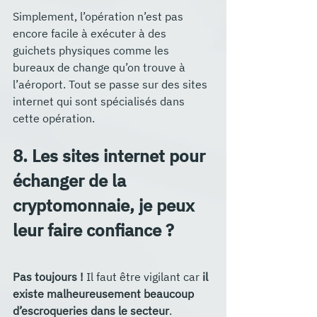
Simplement, l’opération n’est pas 
encore facile à exécuter à des 
guichets physiques comme les 
bureaux de change qu’on trouve à 
l’aéroport. Tout se passe sur des sites 
internet qui sont spécialisés dans 
cette opération.
8. Les sites internet pour 
échanger de la 
cryptomonnaie, je peux 
leur faire confiance ?
Pas toujours !
 Il faut être vigilant car
 il 
existe malheureusement beaucoup 
d’escroqueries dans le secteur
. 