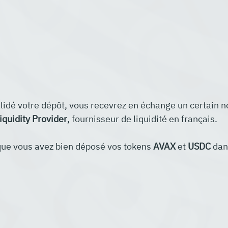
lidé votre dépôt, vous recevrez en échange un certain 
iquidity Provider
, fournisseur de liquidité en français.
que vous avez bien déposé vos tokens 
AVAX
 et 
USDC
 dan